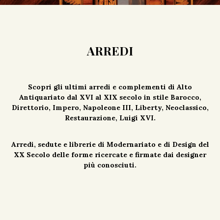
ARREDI
Scopri gli ultimi arredi e complementi di Alto
Antiquariato dal XVI al XIX secolo in stile Barocco,
Direttorio, Impero, Napoleone III, Liberty, Neoclassico,
Restaurazione, Luigi XVI.
Arredi, sedute e librerie di Modernariato e di Design del
XX Secolo delle forme ricercate e firmate dai designer
più conosciuti.