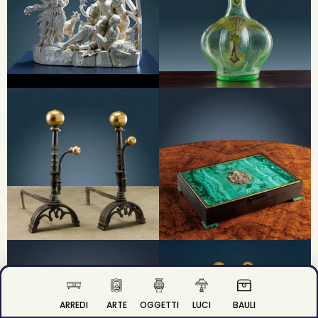
ARREDI
ARTE
OGGETTI
LUCI
BAULI