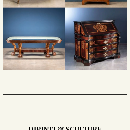
DIPINTI & SCULTURE