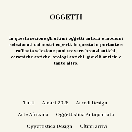
OGGETTI
In questa sezione gli ultimi oggetti antichi e moderni
selezionati dai nostri esperti. In questa importante e
raffinata selezione puoi trovare: bronzi antichi,
ceramiche antiche, orologi antichi, gioielli antichi e
tanto altro.
Tutti
Amart 2025
Arredi Design
Arte Africana
Oggettistica Antiquariato
Oggettistica Design
Ultimi arrivi