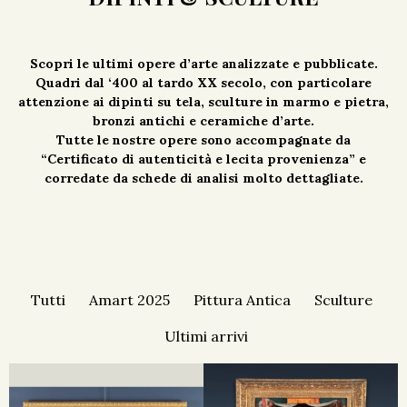
Scopri le ultimi opere d’arte analizzate e pubblicate.
Quadri dal ‘400 al tardo XX secolo, con particolare
attenzione ai dipinti su tela, sculture in marmo e pietra,
bronzi antichi e ceramiche d’arte.
Tutte le nostre opere sono accompagnate da
“Certificato di autenticità e lecita provenienza” e
corredate da schede di analisi molto dettagliate.
Tutti
Amart 2025
Pittura Antica
Sculture
Ultimi arrivi