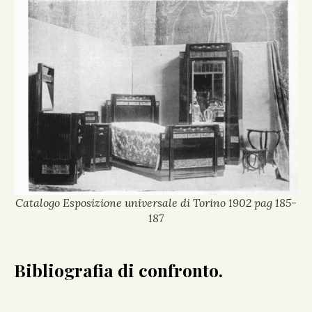
Catalogo Esposizione universale di Torino 1902 pag 185-
187
Bibliografia di confronto.