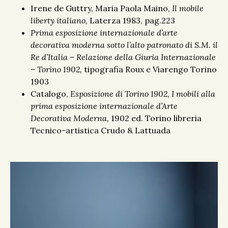
Irene de Guttry, Maria Paola Maino,
Il mobile
liberty italiano,
Laterza 1983, pag.223
Prima esposizione internazionale d’arte
decorativa moderna sotto l’alto patronato di S.M. il
Re d’Italia – Relazione della Giuria Internazionale
– Torino 1902,
tipografia Roux e Viarengo Torino
1903
Catalogo,
Esposizione di Torino 1902, I mobili alla
prima esposizione internazionale d’Arte
Decorativa Moderna,
1902 ed. Torino libreria
Tecnico-artistica Crudo & Lattuada