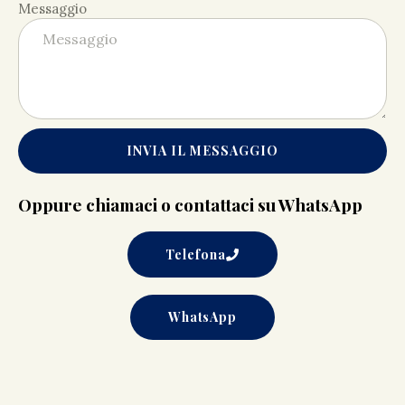
Messaggio
INVIA IL MESSAGGIO
Oppure chiamaci o contattaci su WhatsApp
Telefona
WhatsApp