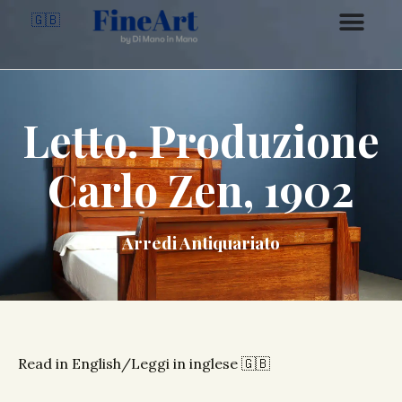
🇬🇧
Letto. Produzione
Carlo Zen, 1902
Arredi Antiquariato
Read in English/Leggi in inglese 🇬🇧