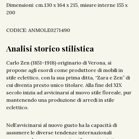
Dimensioni: cm.130 x 164 x 215, misure interne 155 x
200
CODICE: ANMOLE0271490
Analisi storico stilistica
Carlo Zen (1851-1918) originario di Verona, si
propone agli esordi come produttore di mobili in
stile eclettico, con la sua prima ditta, “Zara e Zen” di
cui diventa presto unico titolare. Alla fine del XIX
secolo inizia ad avvicinarsi al nuovo stile floreale, pur
mantenendo una produzione di arredi in stile
eclettico.
Nell’avvicinarsi al nuovo gusto ha la capacità di
assumere le diverse tendenze internazionali