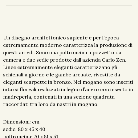
Un disegno architettonico sapiente e per l’epoca
estremamente moderno caratterizza la produzione di
questi arredi. Sono una poltroncina a pozzetto da
camera e due sedie prodotte dall’azienda Carlo Zen.
Linee estremamente eleganti caratterizzano gli
schienali a giorno e le gambe arcuate, rivestite da
eleganti scarpette in bronzo. Nel mogano sono inseriti
intarsi floreali realizzati in legno d’acero con inserto in
madreperla, contenuti in una sezione quadrata
raccordati tra loro da nastri in mogano.
Dimensioni: cm.
sedie: 80 x 45 x 40
poltroncina: 70 x 51 x 51