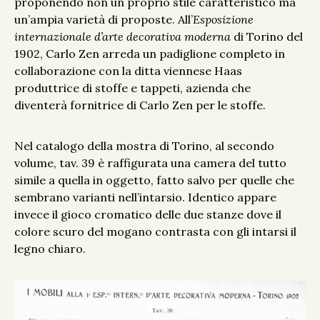
proponendo non un proprio stile caratteristico ma
un’ampia varietà di proposte. All’
Esposizione
internazionale d’arte decorativa moderna
di Torino del
1902, Carlo Zen arreda un padiglione completo in
collaborazione con la ditta viennese Haas
produttrice di stoffe e tappeti, azienda che
diventerà fornitrice di Carlo Zen per le stoffe.
Nel catalogo della mostra di Torino, al secondo
volume, tav. 39 è raffigurata una camera del tutto
simile a quella in oggetto, fatto salvo per quelle che
sembrano varianti nell’intarsio. Identico appare
invece il gioco cromatico delle due stanze dove il
colore scuro del mogano contrasta con gli intarsi il
legno chiaro.