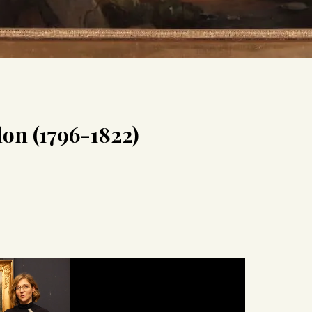
lon (1796-1822)