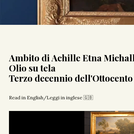
Ambito di Achille Etna Michal
Olio su tela
Terzo decennio dell'Ottocento
Read in English/Leggi in inglese 🇬🇧