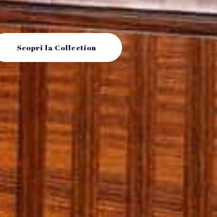
Scopri la Collection