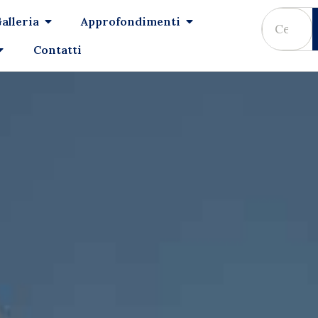
alleria
Approfondimenti
Contatti