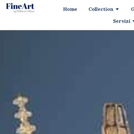
Home
Collection
G
Servizi