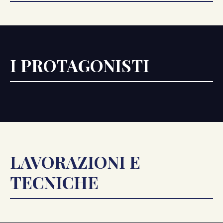
I PROTAGONISTI
LAVORAZIONI E
TECNICHE