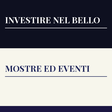
INVESTIRE NEL BELLO
MOSTRE ED EVENTI