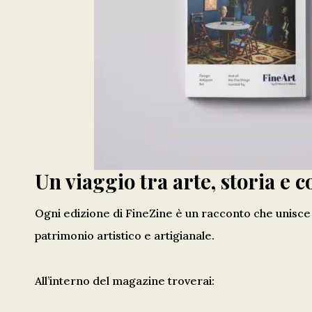
Un viaggio tra arte, storia e 
Ogni edizione di FineZine è un racconto che unisc
patrimonio artistico e artigianale.
All’interno del magazine troverai: