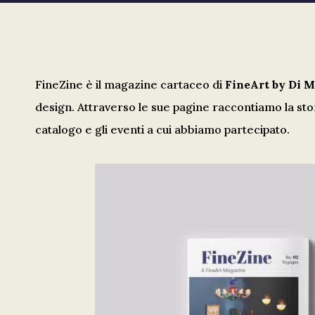
FineZine è il magazine cartaceo di
FineArt by Di 
design. Attraverso le sue pagine raccontiamo la storia
catalogo e gli eventi a cui abbiamo partecipato.