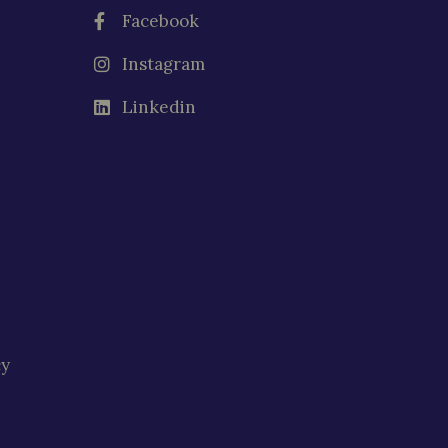
Facebook
Instagram
Linkedin
cy