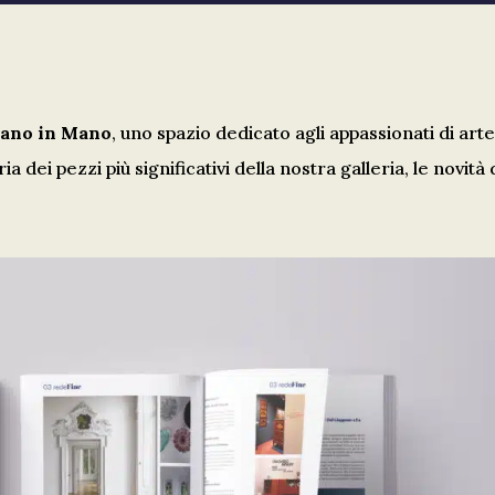
Mano in Mano
, uno spazio dedicato agli appassionati di arte
 dei pezzi più significativi della nostra galleria, le novità