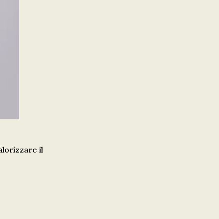
alorizzare il