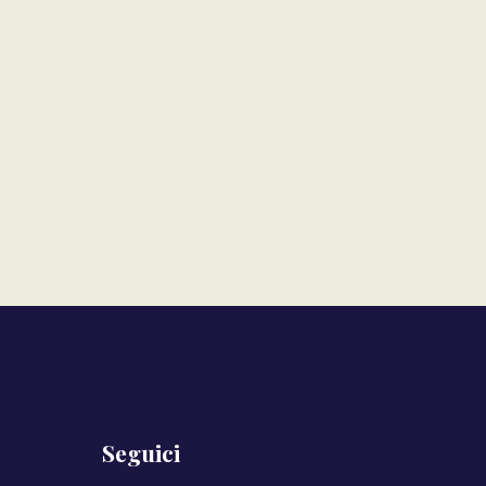
Seguici