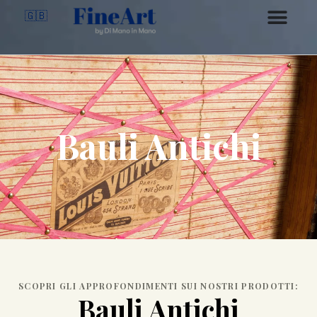
🇬🇧
Bauli Antichi
SCOPRI GLI APPROFONDIMENTI SUI NOSTRI PRODOTTI:
Bauli Antichi