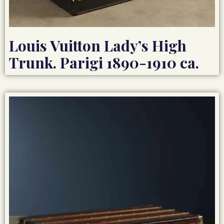
Louis Vuitton Lady’s High
Trunk. Parigi 1890-1910 ca.