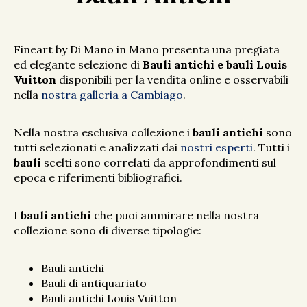
Fineart by Di Mano in Mano presenta una pregiata
ed elegante selezione di
Bauli antichi e bauli Louis
Vuitton
disponibili per la vendita online e osservabili
nella
nostra galleria a Cambiago
.
Nella nostra esclusiva collezione i
bauli antichi
sono
tutti selezionati e analizzati dai
nostri esperti
. Tutti i
bauli
scelti sono correlati da approfondimenti sul
epoca e riferimenti bibliografici.
I
bauli antichi
che puoi ammirare nella nostra
collezione sono di diverse tipologie:
Bauli antichi
Bauli di antiquariato
Bauli antichi Louis Vuitton