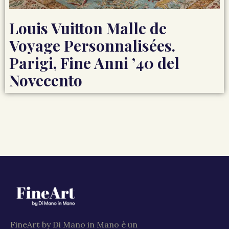
Louis Vuitton Malle de
Voyage Personnalisées.
Parigi, Fine Anni ’40 del
Novecento
FineArt by Di Mano in Mano è un