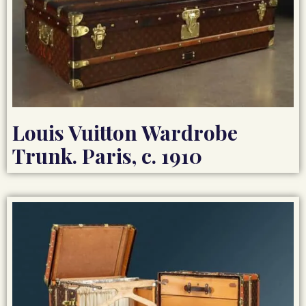
Louis Vuitton Wardrobe
Trunk. Paris, c. 1910