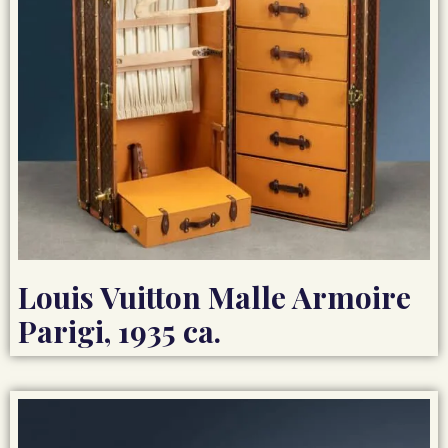
Louis Vuitton Malle Armoire
Parigi, 1935 ca.