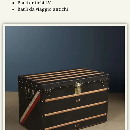
Bauli antichi LV
Bauli da viaggio antichi