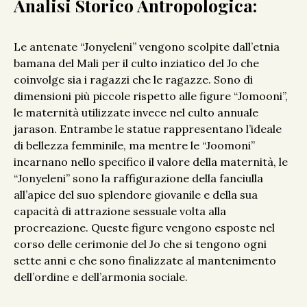
Analisi Storico Antropologica:
Le antenate “Jonyeleni” vengono scolpite dall’etnia
bamana del Mali per il culto inziatico del Jo che
coinvolge sia i ragazzi che le ragazze. Sono di
dimensioni più piccole rispetto alle figure “Jomooni”,
le maternità utilizzate invece nel culto annuale
jarason. Entrambe le statue rappresentano l’ideale
di bellezza femminile, ma mentre le “Joomoni”
incarnano nello specifico il valore della maternità, le
“Jonyeleni” sono la raffigurazione della fanciulla
all’apice del suo splendore giovanile e della sua
capacità di attrazione sessuale volta alla
procreazione. Queste figure vengono esposte nel
corso delle cerimonie del Jo che si tengono ogni
sette anni e che sono finalizzate al mantenimento
dell’ordine e dell’armonia sociale.