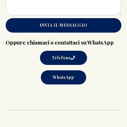
INVIA IL MESSAGGIO
Oppure chiamaci o contattaci su WhatsApp
Telefona
WhatsApp