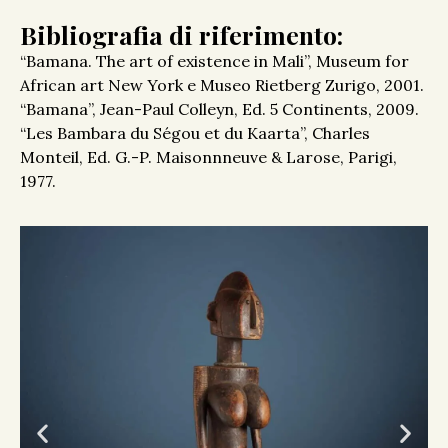
Bibliografia di riferimento:
“Bamana. The art of existence in Mali”, Museum for
African art New York e Museo Rietberg Zurigo, 2001.
“Bamana”, Jean-Paul Colleyn, Ed. 5 Continents, 2009.
“Les Bambara du Ségou et du Kaarta”, Charles
Monteil, Ed. G.-P. Maisonnneuve & Larose, Parigi,
1977.