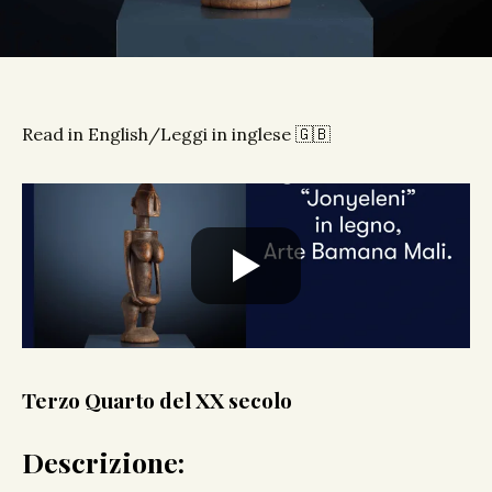
Read in English/Leggi in inglese 🇬🇧
Terzo Quarto del XX secolo
Descrizione: