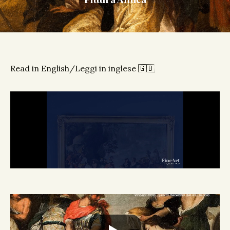
Read in English/Leggi in inglese 🇬🇧