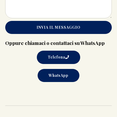
INVIA IL MESSAGGIO
Oppure chiamaci o contattaci su WhatsApp
Telefona
WhatsApp