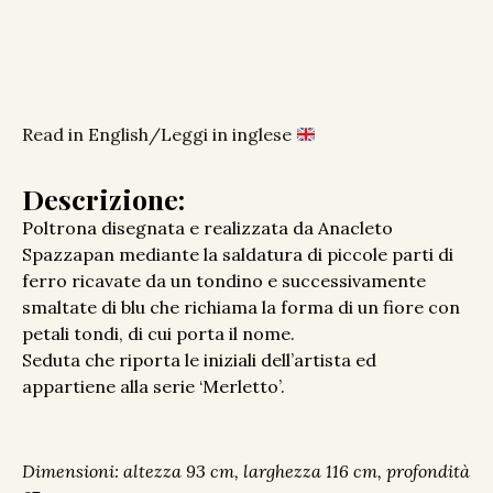
Read in English/Leggi in inglese
Descrizione:
Poltrona disegnata e realizzata da Anacleto
Spazzapan mediante la saldatura di piccole parti di
ferro ricavate da un tondino e successivamente
smaltate di blu che richiama la forma di un fiore con
petali tondi, di cui porta il nome.
Seduta che riporta le iniziali dell’artista ed
appartiene alla serie ‘Merletto’.
Dimensioni: altezza 93 cm, larghezza 116 cm, profondità