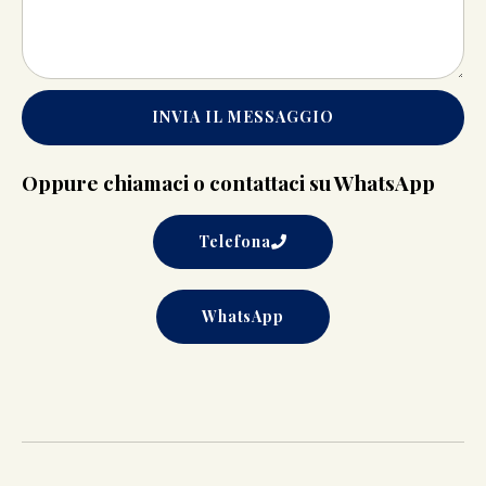
INVIA IL MESSAGGIO
Oppure chiamaci o contattaci su WhatsApp
Telefona
WhatsApp