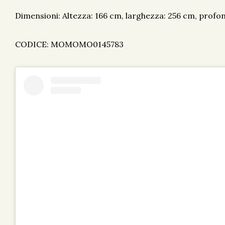
Dimensioni: Altezza: 166 cm, larghezza: 256 cm, profon
CODICE: MOMOMO0145783