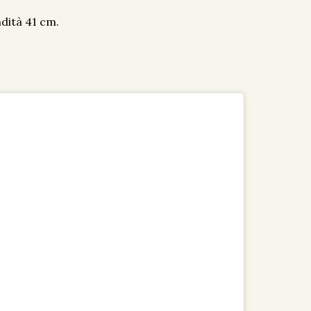
dità 41 cm.