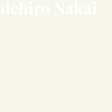
aichiro Nakai