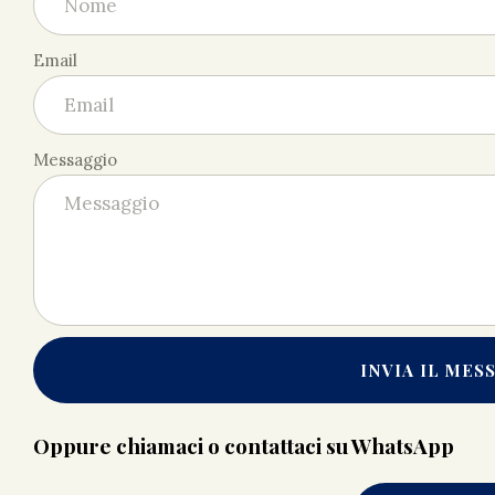
Email
Messaggio
INVIA IL MES
Oppure chiamaci o contattaci su WhatsApp