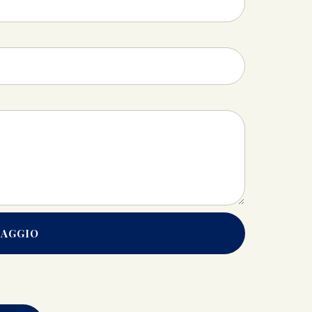
SAGGIO