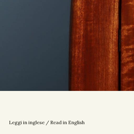
Leggi in inglese / Read in English