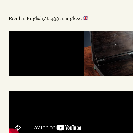
Read in English/Leggi in inglese