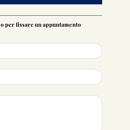
i o per fissare un appuntamento