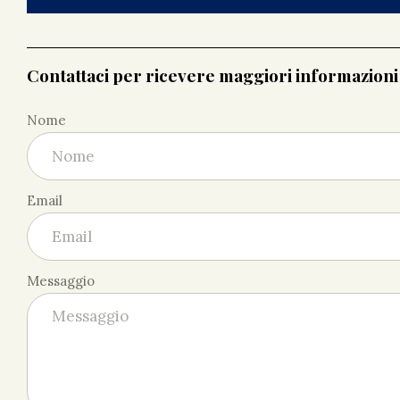
Contattaci per ricevere maggiori informazion
Nome
Email
Messaggio