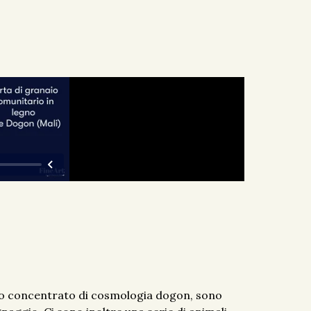
tico concentrato di cosmologia dogon, sono