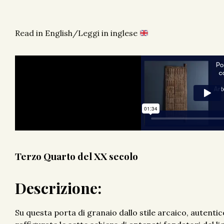
Read in English/Leggi in inglese
Terzo Quarto del XX secolo
Descrizione:
Su questa porta di granaio dallo stile arcaico, auten