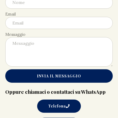
Email
Messaggio
INVIA IL MESSAGGIO
Oppure chiamaci o contattaci su WhatsApp
Telefona