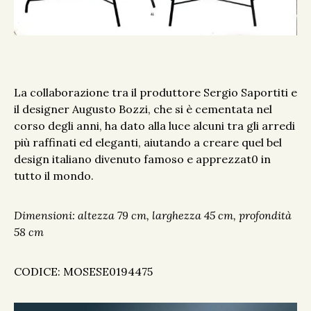
La collaborazione tra il produttore Sergio Saportiti e
il designer Augusto Bozzi, che si è cementata nel
corso degli anni, ha dato alla luce alcuni tra gli arredi
più raffinati ed eleganti, aiutando a creare quel bel
design italiano divenuto famoso e apprezzat0 in
tutto il mondo.
Dimensioni: altezza 79 cm, larghezza 45 cm, profondità
58 cm
CODICE: MOSESE0194475