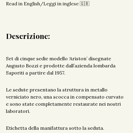
Read in English/Leggi in inglese 🇬🇧
Descrizione:
Set di cinque sedie modello ‘Ariston’ disegnate
Augusto Bozzi e prodotte dall’azienda lombarda
Saporiti a partire dal 1957.
Le sedute presentano la struttura in metallo
verniciato nero, una scocca in compensato curvato
e sono state completamente restaurate nei nostri
laboratori.
Etichetta della manifattura sotto la seduta.