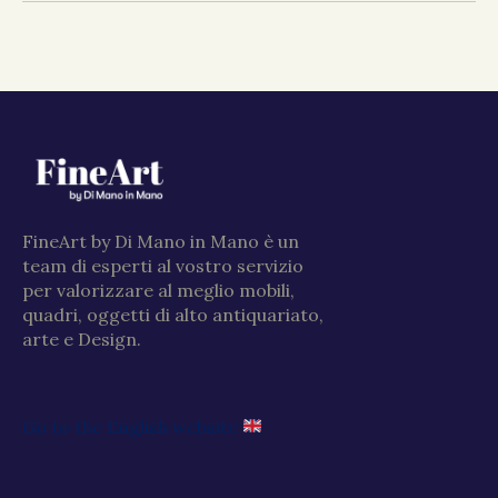
FineArt by Di Mano in Mano è un
team di esperti al vostro servizio
per valorizzare al meglio mobili,
quadri, oggetti di alto antiquariato,
arte e Design.
Go to the English website