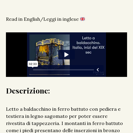
Read in English/Leggi in inglese
Descrizione:
Letto a baldacchino in ferro battuto con pediera e
testiera in legno sagomato per poter essere
rivestita di tappezzeria. I montanti in ferro battuto
come i piedi presentano delle inserzioni in bronzo