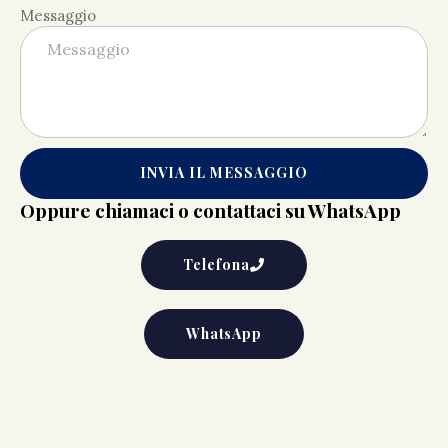
Messaggio
INVIA IL MESSAGGIO
Oppure chiamaci o contattaci su WhatsApp
Telefona
WhatsApp