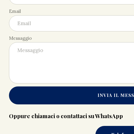
Email
Messaggio
INVIA IL MES
Oppure chiamaci o contattaci su WhatsApp