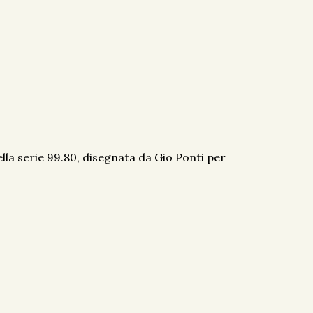
lla serie 99.80, disegnata da Gio Ponti per