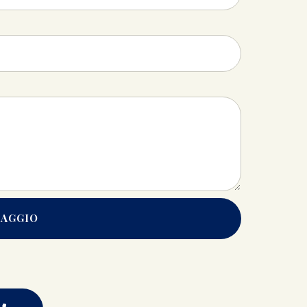
SAGGIO