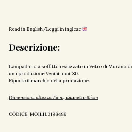
Read in English/Leggi in inglese
Descrizione:
Lampadario a soffitto realizzato in Vetro di Murano de
una produzione Venini anni ’80.
Riporta il marchio della produzione.
Dimensioni: altezza 75cm, diametro 85cm
CODICE: MOILIL0198489