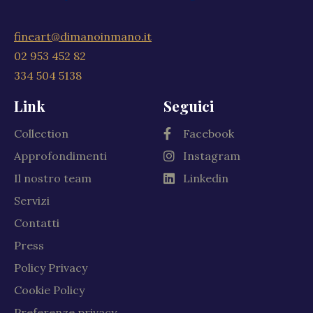
fineart@dimanoinmano.it
02 953 452 82
334 504 5138
Link
Seguici
Collection
Facebook
Approfondimenti
Instagram
Il nostro team
Linkedin
Servizi
Contatti
Press
Policy Privacy
Cookie Policy
Preferenze privacy