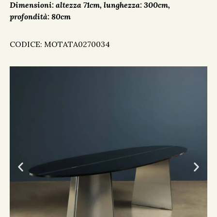
Dimensioni: altezza 71cm, lunghezza: 300cm,
profondità: 80cm
CODICE: MOTATA0270034