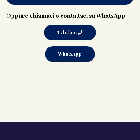
Oppure chiamaci o contattaci su WhatsApp
Telefona
WhatsApp