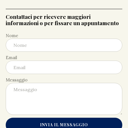
Contattaci per ricevere maggiori
informazioni o per fissare un appuntamento
Nome
Email
Messaggio
INVIA IL MESSAGGIO