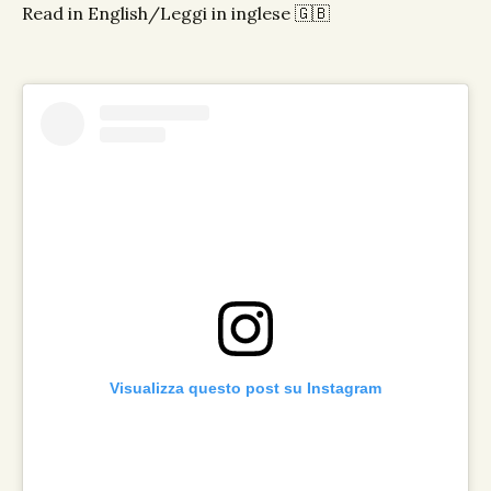
Read in English/Leggi in inglese 🇬🇧
Visualizza questo post su Instagram