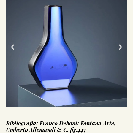
Bibliografia: Franco Deboni: Fontana Arte,
Umberto Allemandi & C. fig.447