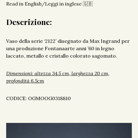
Read in English/Leggi in inglese 🇬🇧
Descrizione:
Vaso della serie ‘2122’ disegnato da Max Ingrand per
una produzione Fontanaarte anni ’60 in legno
laccato, metallo e cristallo colorato sagomato.
Dimensioni: altezza 34.5 cm, larghezza 20 cm,
profondità 6.5cm
CODICE: OGMOOG0318810