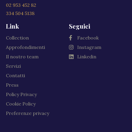
02 953 452 82
334 504 5138
Link
Seguici
Collection
Facebook
Approfondimenti
Instagram
Il nostro team
Linkedin
Servizi
Contatti
Press
Policy Privacy
Cookie Policy
Preferenze privacy