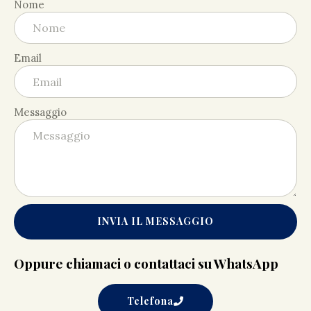
Nome
Email
Messaggio
INVIA IL MESSAGGIO
Oppure chiamaci o contattaci su WhatsApp
Telefona