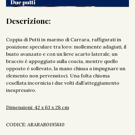
Descrizione:
Coppia di Putti in marmo di Carrara, raffigurati in
posizione speculare tra loro: mollemente adagiati, il
busto avanzato e con un lieve scarto laterale, un
braccio è appoggiato sulla coscia, mentre quello
opposto è sollevato, la mano chiusa a impugnare un
elemento non pervenutoci. Una folta chioma
cesellata incornicia i due volti dall’atteggiamento
inespressivo.
Dimensioni: 42 x 63 x 28 cm
CODICE: ARARAR0195810