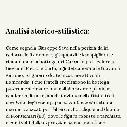
Analisi storico-stilistica:
Come segnala Giuseppe Sava nella perizia da lui
redatta, le fisionomie, gli sguardi e le capigliature
rimandano alla bottega dei Carra, in particolare a
Giovanni Pietro e Carlo, figli del capostipite Giovanni
Antonio, originario del ticinese ma attivo in
Lombardia. I due fratelli ereditarono la bottega
paterna e strinsero una collaborazione proficua,
rendendo difficile una distinzione dell’attività tra i
due. Uno degli esempi più calzanti è costituito dai
marmi realizzati per l’altare delle reliquie nel duomo
di Montichiari (BS), dove le figure robuste e tarchiate,
e con i volti dalle espressioni vacue, mostrano