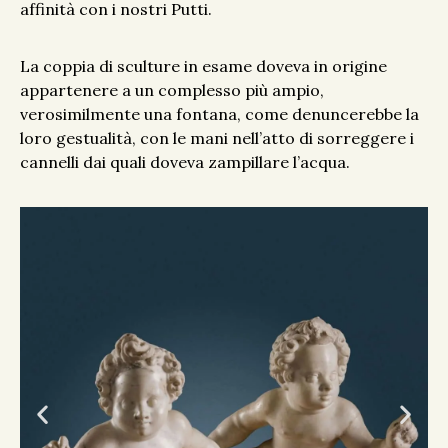
affinità con i nostri Putti.
La coppia di sculture in esame doveva in origine
appartenere a un complesso più ampio,
verosimilmente una fontana, come denuncerebbe la
loro gestualità, con le mani nell’atto di sorreggere i
cannelli dai quali doveva zampillare l’acqua.