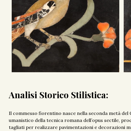
Analisi Storico Stilistica:
Il commesso fiorentino nasce nella seconda metà del 
umanistico della tecnica romana dell’opus sectile, pro
tagliati per realizzare pavimentazioni e decorazioni m