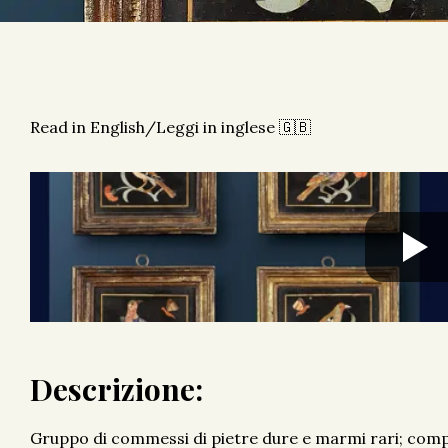
Read in English/Leggi in inglese 🇬🇧
Descrizione:
Gruppo di commessi di pietre dure e marmi rari; comp