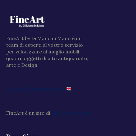
FineArt by Di Mano in Mano è un
team di esperti al vostro servizio
per valorizzare al meglio mobili,
quadri, oggetti di alto antiquariato,
arte e Design.
Go to the English website
FineArt è un sito di
Di Mano in Mano