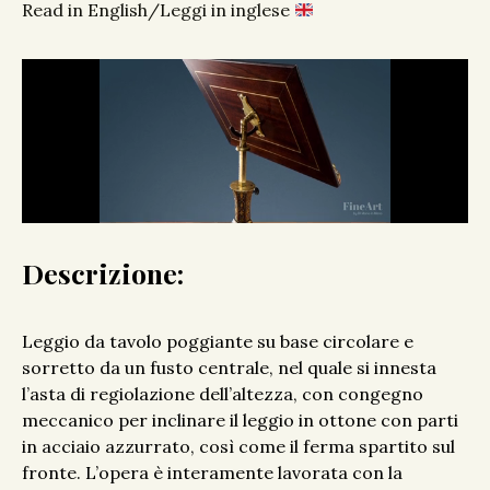
Read in English/Leggi in inglese
Descrizione:
Leggio da tavolo poggiante su base circolare e
sorretto da un fusto centrale, nel quale si innesta
l’asta di regiolazione dell’altezza, con congegno
meccanico per inclinare il leggio in ottone con parti
in acciaio azzurrato, così come il ferma spartito sul
fronte. L’opera è interamente lavorata con la