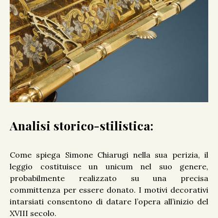
Analisi storico-stilistica:
Come spiega Simone Chiarugi nella sua perizia, il
leggio costituisce un unicum nel suo genere,
probabilmente realizzato su una precisa
committenza per essere donato. I motivi decorativi
intarsiati consentono di datare l’opera all’inizio del
XVIII secolo.