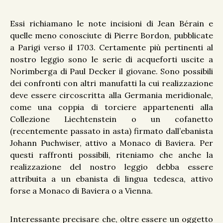
Essi richiamano le note incisioni di Jean Bérain e
quelle meno conosciute di Pierre Bordon, pubblicate
a Parigi verso il 1703. Certamente più pertinenti al
nostro leggio sono le serie di acqueforti uscite a
Norimberga di Paul Decker il giovane. Sono possibili
dei confronti con altri manufatti la cui realizzazione
deve essere circoscritta alla Germania meridionale,
come una coppia di torciere appartenenti alla
Collezione Liechtenstein o un cofanetto
(recentemente passato in asta) firmato dall’ebanista
Johann Puchwiser, attivo a Monaco di Baviera. Per
questi raffronti possibili, riteniamo che anche la
realizzazione del nostro leggio debba essere
attribuita a un ebanista di lingua tedesca, attivo
forse a Monaco di Baviera o a Vienna.
Interessante precisare che, oltre essere un oggetto