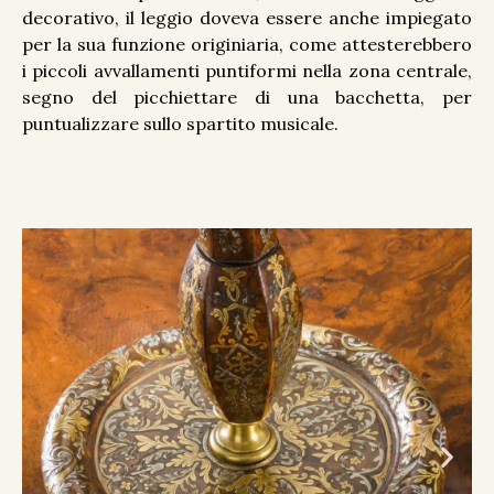
decorativo, il leggio doveva essere anche impiegato
per la sua funzione originiaria, come attesterebbero
i piccoli avvallamenti puntiformi nella zona centrale,
segno del picchiettare di una bacchetta, per
puntualizzare sullo spartito musicale.