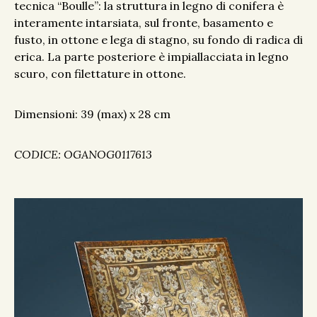
tecnica “Boulle”: la struttura in legno di conifera è
interamente intarsiata, sul fronte, basamento e
fusto, in ottone e lega di stagno, su fondo di radica di
erica. La parte posteriore è impiallacciata in legno
scuro, con filettature in ottone.
Dimensioni: 39 (max) x 28 cm
CODICE: OGANOG0117613