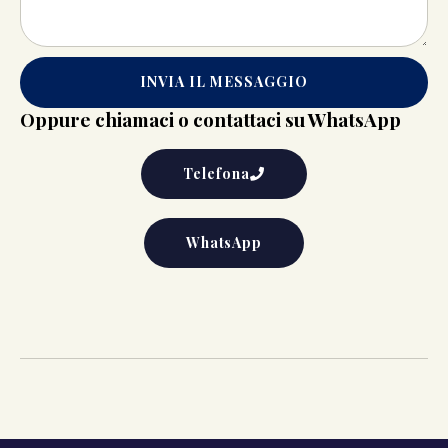
INVIA IL MESSAGGIO
Oppure chiamaci o contattaci su WhatsApp
Telefona
WhatsApp