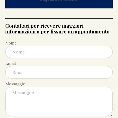
Contattaci per ricevere maggiori
informazioni o per fissare un appuntamento
Nome
Email
Messaggio