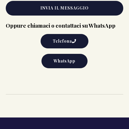
INVIA IL MESSAGGIO
Oppure chiamaci o contattaci su WhatsApp
Telefona
WhatsApp