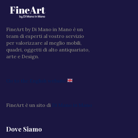
FineArt by Di Mano in Mano è un
team di esperti al vostro servizio
per valorizzare al meglio mobili,
quadri, oggetti di alto antiquariato,
arte e Design.
Go to the English website
FineArt è un sito di
Di Mano in Mano
Dove Siamo