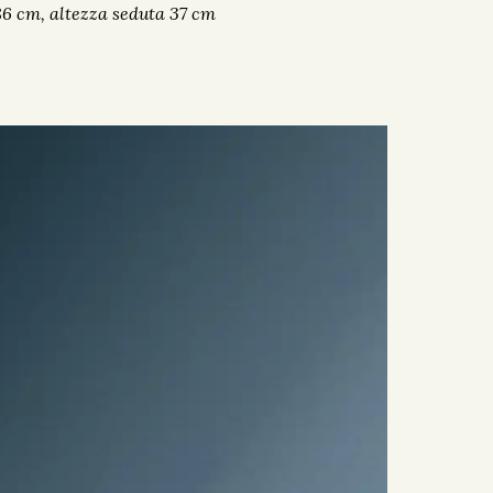
86 cm, altezza seduta 37 cm