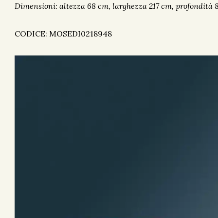
Dimensioni: altezza 68 cm, larghezza 217 cm, profondità 
CODICE: MOSEDI0218948