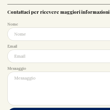
Contattaci per ricevere maggiori informazion
Nome
Email
Messaggio