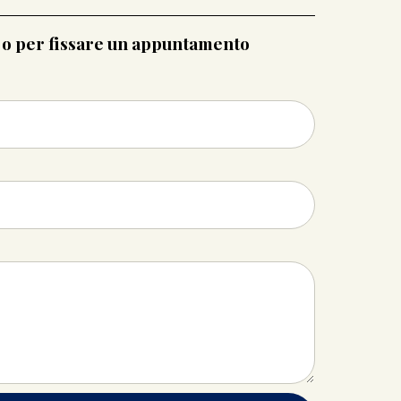
i o per fissare un appuntamento