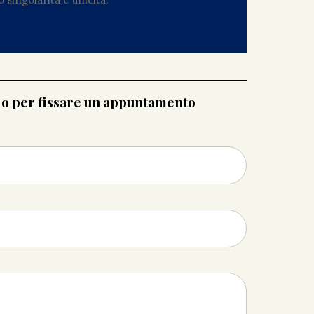
i o per fissare un appuntamento