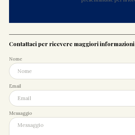
Contattaci per ricevere maggiori informazion
Nome
Email
Messaggio