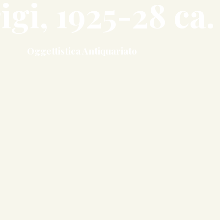
igi, 1925-28 ca.
Oggettistica Antiquariato