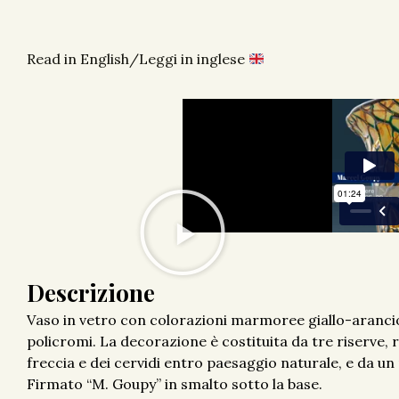
Read in English/Leggi in inglese
Descrizione
Vaso in vetro con colorazioni marmoree giallo-aranci
policromi. La decorazione è costituita da tre riserve, 
freccia e dei cervidi entro paesaggio naturale, e da un 
Firmato “M. Goupy” in smalto sotto la base.