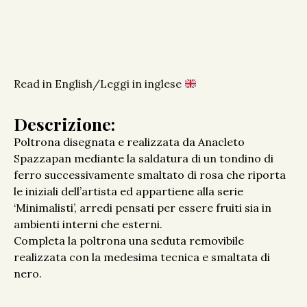
Read in English/Leggi in inglese
Descrizione:
Poltrona disegnata e realizzata da Anacleto
Spazzapan mediante la saldatura di un tondino di
ferro successivamente smaltato di rosa che riporta
le iniziali dell’artista ed appartiene alla serie
‘Minimalisti’, arredi pensati per essere fruiti sia in
ambienti interni che esterni.
Completa la poltrona una seduta removibile
realizzata con la medesima tecnica e smaltata di
nero.