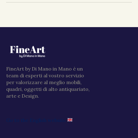
FineArt by Di Mano in Mano è un
team di esperti al vostro servizio
per valorizzare al meglio mobili,
quadri, oggetti di alto antiquariato,
arte e Design.
Go to the English website