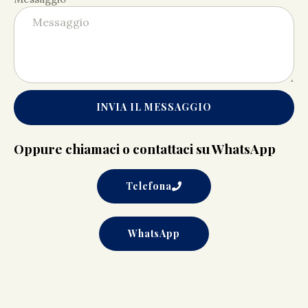
INVIA IL MESSAGGIO
Oppure chiamaci o contattaci su WhatsApp
Telefona
WhatsApp