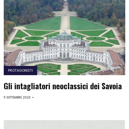
PROTAGONISTI
Gli intagliatori neoclassici dei Savoia
11 SETTEMBRE 2023