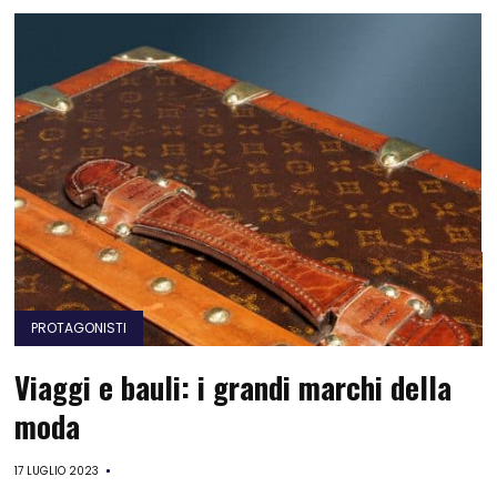
PROTAGONISTI
Viaggi e bauli: i grandi marchi della
moda
17 LUGLIO 2023