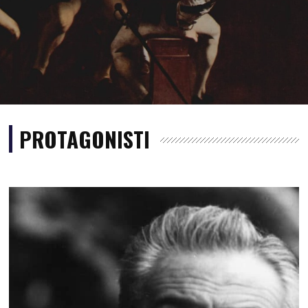
PROTAGONISTI