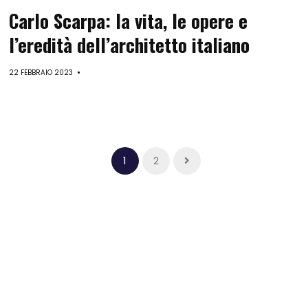
Carlo Scarpa: la vita, le opere e
l’eredità dell’architetto italiano
22 FEBBRAIO 2023
1
2