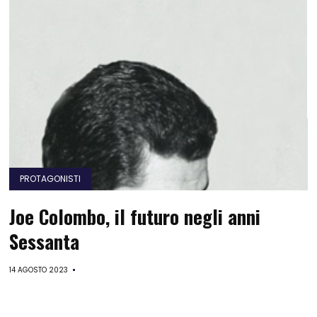
PROTAGONISTI
Joe Colombo, il futuro negli anni
Sessanta
14 AGOSTO 2023