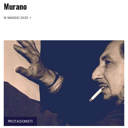
Murano
16 MAGGIO 2023
PROTAGONISTI