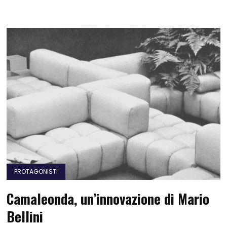
PROTAGONISTI
Camaleonda, un’innovazione di Mario
Bellini