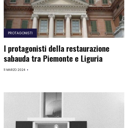
PROTAGONISTI
I protagonisti della restaurazione
sabauda tra Piemonte e Liguria
11 MARZO 2024