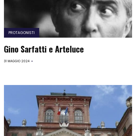
PROTAGONISTI
Gino Sarfatti e Arteluce
31 MAGGIO 2024