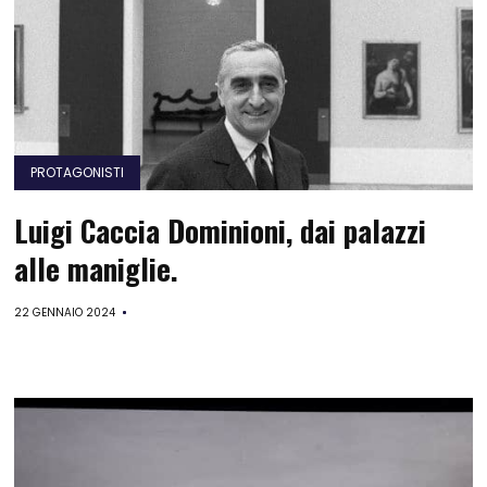
PROTAGONISTI
Luigi Caccia Dominioni, dai palazzi
alle maniglie.
22 GENNAIO 2024