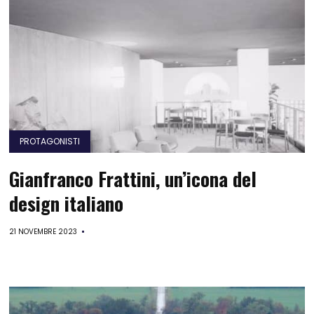
PROTAGONISTI
Gianfranco Frattini, un’icona del
design italiano
21 NOVEMBRE 2023