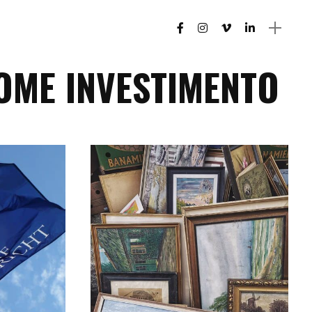
OME INVESTIMENTO