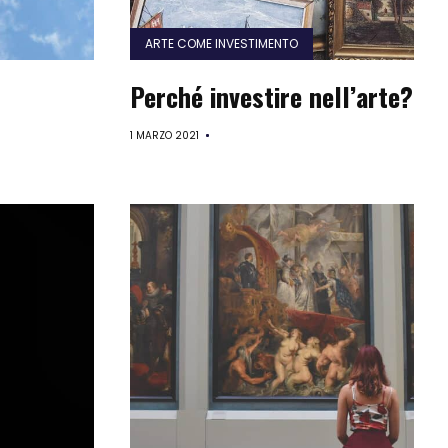
ARTE COME INVESTIMENTO
Perché investire nell’arte?
1 MARZO 2021