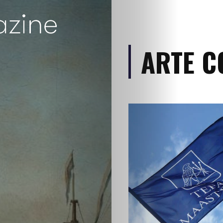
ARTE C