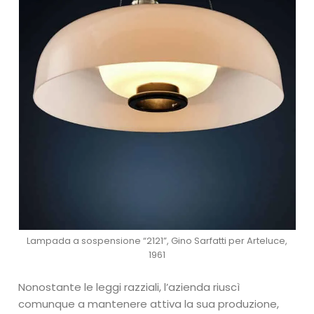
Lampada a sospensione “2121”, Gino Sarfatti per Arteluce,
1961
Nonostante le leggi razziali, l’azienda riuscì
comunque a mantenere attiva la sua produzione,