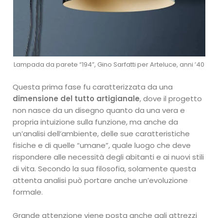
Lampada da parete “194”, Gino Sarfatti per Arteluce, anni ’40
Questa prima fase fu caratterizzata da una
dimensione del tutto artigianale
, dove il progetto
non nasce da un disegno quanto da una vera e
propria intuizione sulla funzione, ma anche da
un’analisi dell’ambiente, delle sue caratteristiche
fisiche e di quelle “umane”, quale luogo che deve
rispondere alle necessità degli abitanti e ai nuovi stili
di vita. Secondo la sua filosofia, solamente questa
attenta analisi può portare anche un’evoluzione
formale.
Grande attenzione viene posta anche agli attrezzi