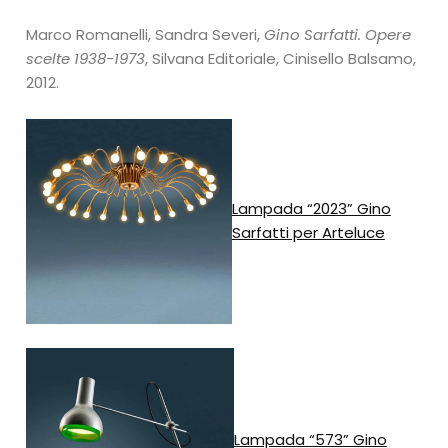
Marco Romanelli, Sandra Severi,
Gino Sarfatti. Opere
scelte 1938-1973
, Silvana Editoriale, Cinisello Balsamo,
2012.
Lampada “2023” Gino
Sarfatti per Arteluce
Lampada “573” Gino