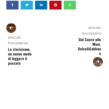
Articolo
Successivo
Articolo
Dal Cuore alle
Precedente
Mani.
Dolce&Gabban
Lo storicismo,
a
un nuovo modo
di leggere il
passato