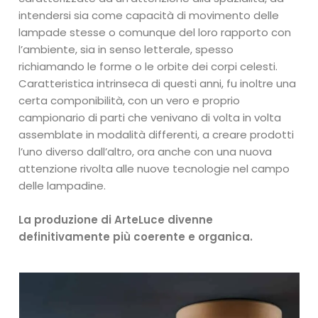
intendersi sia come capacità di movimento delle
lampade stesse o comunque del loro rapporto con
l’ambiente, sia in senso letterale, spesso
richiamando le forme o le orbite dei corpi celesti.
Caratteristica intrinseca di questi anni, fu inoltre una
certa componibilità, con un vero e proprio
campionario di parti che venivano di volta in volta
assemblate in modalità differenti, a creare prodotti
l’uno diverso dall’altro, ora anche con una nuova
attenzione rivolta alle nuove tecnologie nel campo
delle lampadine.
La produzione di ArteLuce divenne
definitivamente più coerente e organica.