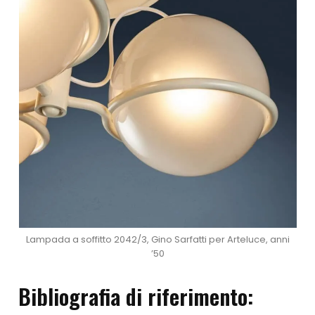
Lampada a soffitto 2042/3, Gino Sarfatti per Arteluce, anni
’50
Bibliografia di riferimento: