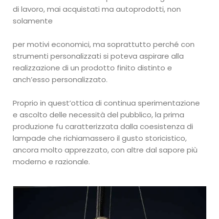
di lavoro, mai acquistati ma autoprodotti, non
solamente
per motivi economici, ma soprattutto perché con
strumenti personalizzati si poteva aspirare alla
realizzazione di un prodotto finito distinto e
anch’esso personalizzato.
Proprio in quest’ottica di continua sperimentazione
e ascolto delle necessità del pubblico, la prima
produzione fu caratterizzata dalla coesistenza di
lampade che richiamassero il gusto storicistico,
ancora molto apprezzato, con altre dal sapore più
moderno e razionale.