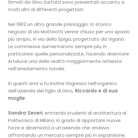
firmati da Gino Sarfatti sono presentati accanto a
molti altri di differenti progettisti.
Nel 1962 un altro grande passaggio: lo storico
negozio di via Matteotti venne chiuso per uno spazio
più ampio, in via della Spiga, progettato da Viganò.
Le commesse aumentarono sempre più, in
particolare quelle personalizzate, facendo diventare
Arteluce una delle realtà maggiormente richieste
nell’arredamento navale.
In questi anni vi fu inoltre l’ingresso nell’organico
dell’azienda del figlio di Gino,
Riccardo e di sua
moglie
Sandra Severi
, entrambi studenti di architettura al
Politecnico di Milano, in grado di apportare nuove
forze e dinamicità a un’azienda che andava
affrontando un mercato sempre più in espansione.