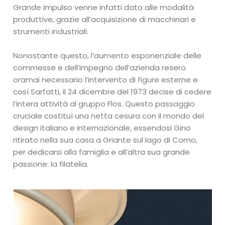
Grande impulso venne infatti dato alle modalità
produttive, grazie all’acquisizione di macchinari e
strumenti industriali.
Nonostante questo, l’aumento esponenziale delle
commesse e dell’impegno dell’azienda resero
oramai necessario l’intervento di figure esterne e
così Sarfatti, il 24 dicembre del 1973 decise di cedere
l’intera attività al gruppo Flos. Questo passaggio
cruciale costituì una netta cesura con il mondo del
design italiano e internazionale, essendosi Gino
ritirato nella sua casa a Griante sul lago di Como,
per dedicarsi alla famiglia e all’altra sua grande
passione: la filatelia.