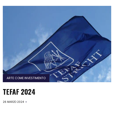
ARTE COME INVESTIMENTO
TEFAF 2024
26 MARZO 2024