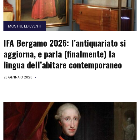
MOSTRE ED EVENTI
IFA Bergamo 2026: l’antiquariato si
aggiorna, e parla (finalmente) la
lingua dell’abitare contemporaneo
23 GENNAIO 2026