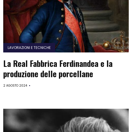
LAVORAZIONI E TECNICHE
La Real Fabbrica Ferdinandea e la
produzione delle porcellane
2 AGOSTO 2024