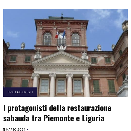
PROTAGONISTI
I protagonisti della restaurazione
sabauda tra Piemonte e Liguria
11 MARZO 2024