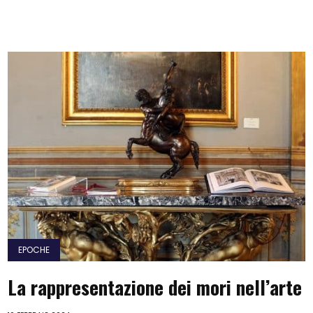
EPOCHE
La rappresentazione dei mori nell’arte