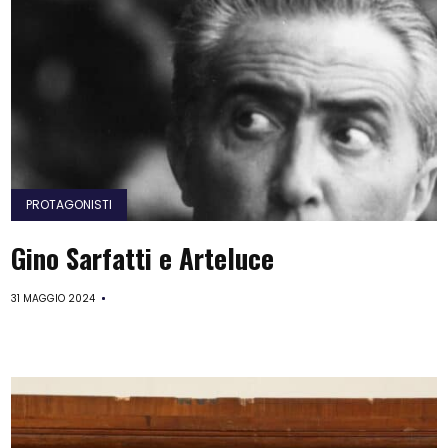
PROTAGONISTI
Gino Sarfatti e Arteluce
31 MAGGIO 2024