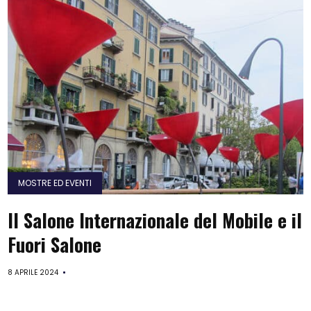
MOSTRE ED EVENTI
Il Salone Internazionale del Mobile e il
Fuori Salone
8 APRILE 2024