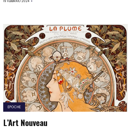
19 FEBBRAIO 2024
EPOCHE
L’Art Nouveau