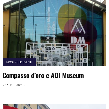
MOSTRE ED EVENTI
Compasso d’oro e ADI Museum
22 APRILE 2024