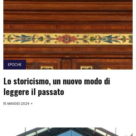
EPOCHE
Lo storicismo, un nuovo modo di
leggere il passato
15 MAGGIO 2024