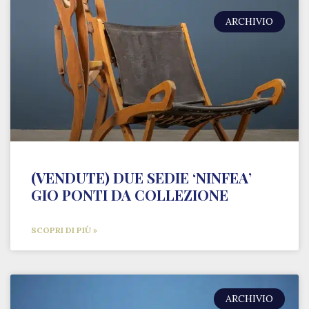
ARCHIVIO
(VENDUTE) DUE SEDIE ‘NINFEA’
GIO PONTI DA COLLEZIONE
SCOPRI DI PIÙ »
ARCHIVIO