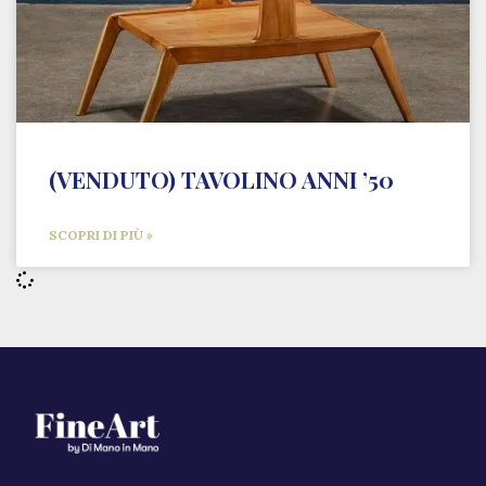
(VENDUTO) TAVOLINO ANNI ’50
SCOPRI DI PIÙ »