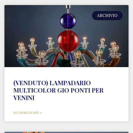
ARCHIVIO
(VENDUTO) LAMPADARIO
MULTICOLOR GIO PONTI PER
VENINI
SCOPRI DI PIÙ »