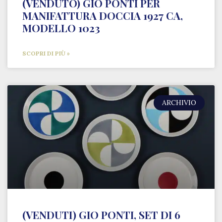
(VENDUTO) GIO PONTI PER
MANIFATTURA DOCCIA 1927 CA,
MODELLO 1023
SCOPRI DI PIÙ »
ARCHIVIO
(VENDUTI) GIO PONTI, SET DI 6