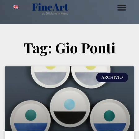
Tag: Gio Ponti
ARCHIVIO