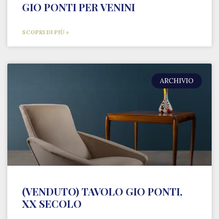
GIO PONTI PER VENINI
SCOPRI DI PIÙ »
ARCHIVIO
(VENDUTO) TAVOLO GIO PONTI,
XX SECOLO