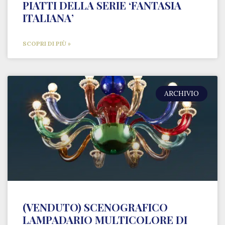
PIATTI DELLA SERIE ‘FANTASIA
ITALIANA’
SCOPRI DI PIÙ »
ARCHIVIO
(VENDUTO) SCENOGRAFICO
LAMPADARIO MULTICOLORE DI