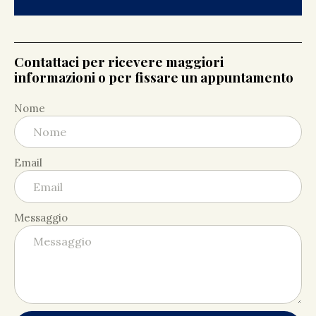
Contattaci per ricevere maggiori
informazioni o per fissare un appuntamento
Nome
Email
Messaggio