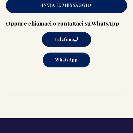
INVIA IL MESSAGGIO
Oppure chiamaci o contattaci su WhatsApp
Telefona
WhatsApp