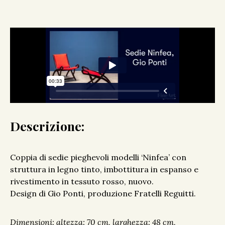
Descrizione:
Coppia di sedie pieghevoli modelli ‘Ninfea’ con
struttura in legno tinto, imbottitura in espanso e
rivestimento in tessuto rosso, nuovo.
Design di Gio Ponti, produzione Fratelli Reguitti.
Dimensioni: altezza: 70 cm, larghezza: 48 cm,