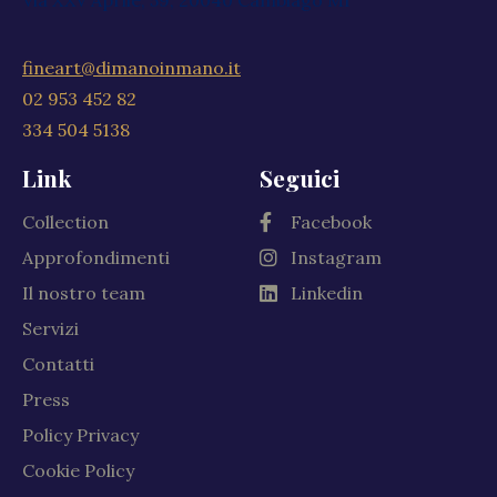
fineart@dimanoinmano.it
02 953 452 82
334 504 5138
Link
Seguici
Collection
Facebook
Approfondimenti
Instagram
Il nostro team
Linkedin
Servizi
Contatti
Press
Policy Privacy
Cookie Policy