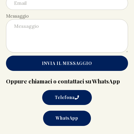
Messaggio
INVIA IL MESSAGGIO
Oppure chiamaci o contattaci su WhatsApp
Telefona
WhatsApp