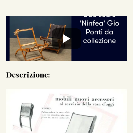
Descrizione: