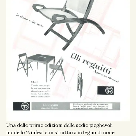
Una delle prime edizioni delle sedie pieghevoli
modello ‘Ninfea’ con struttura in legno di noce