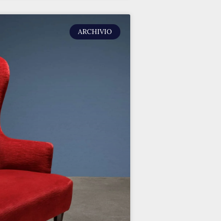
ARCHIVIO