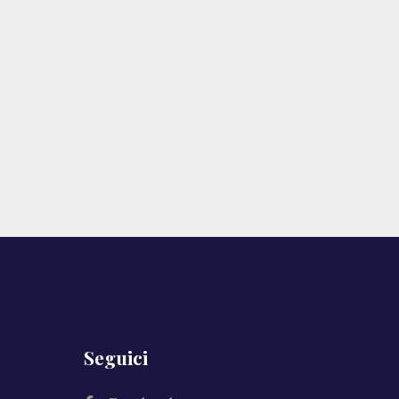
Seguici