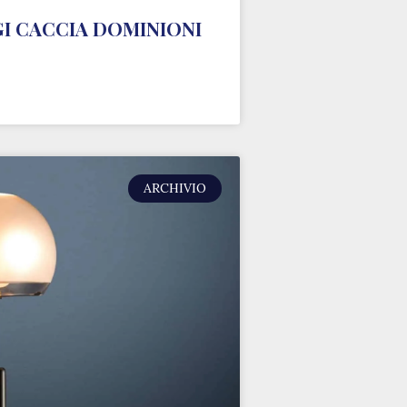
GI CACCIA DOMINIONI
ARCHIVIO