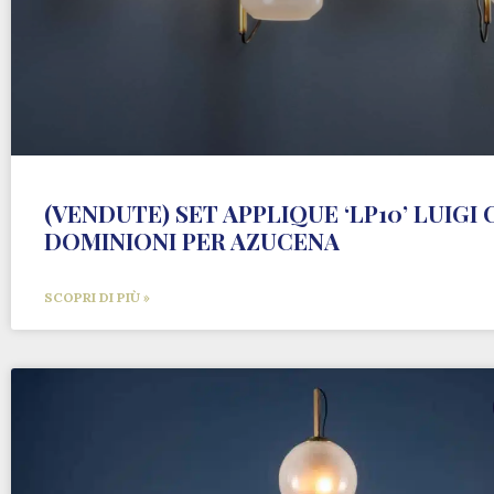
(VENDUTE) SET APPLIQUE ‘LP10’ LUIGI
DOMINIONI PER AZUCENA
SCOPRI DI PIÙ »