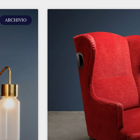
ARCHIVIO