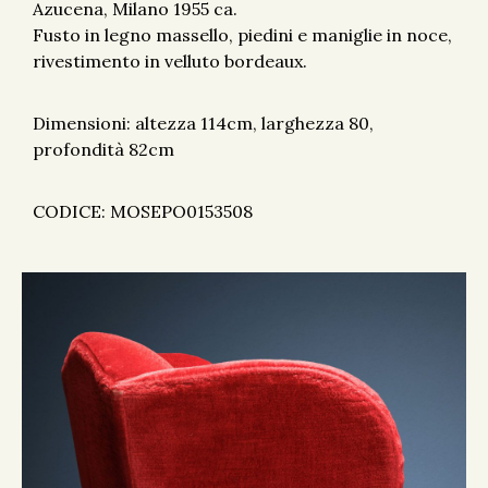
Azucena, Milano 1955 ca.
Fusto in legno massello, piedini e maniglie in noce,
rivestimento in velluto bordeaux.
Dimensioni: altezza 114cm, larghezza 80,
profondità 82cm
CODICE: MOSEPO0153508