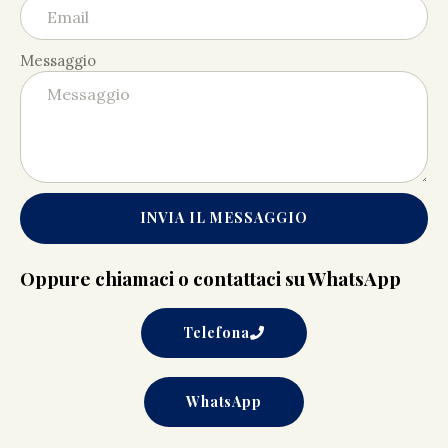
Messaggio
INVIA IL MESSAGGIO
Oppure chiamaci o contattaci su WhatsApp
Telefona
WhatsApp