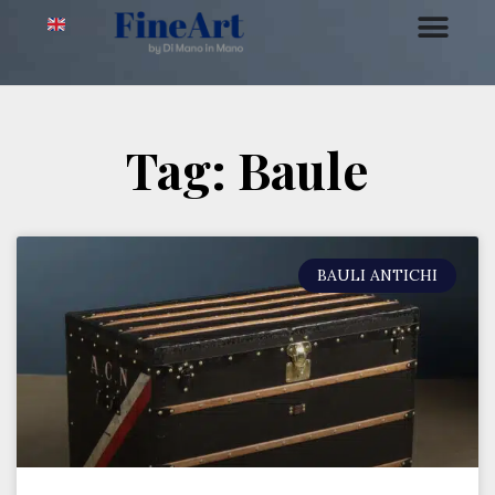
Tag: Baule
BAULI ANTICHI