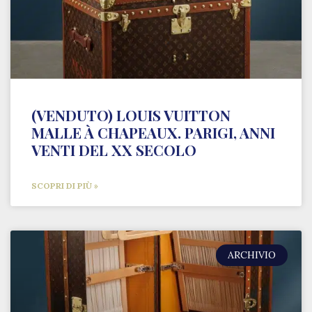
(VENDUTO) LOUIS VUITTON
MALLE À CHAPEAUX. PARIGI, ANNI
VENTI DEL XX SECOLO
SCOPRI DI PIÙ »
ARCHIVIO