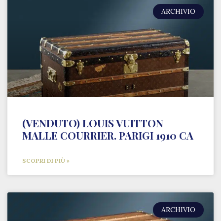
ARCHIVIO
(VENDUTO) LOUIS VUITTON
MALLE COURRIER. PARIGI 1910 CA
SCOPRI DI PIÙ »
ARCHIVIO