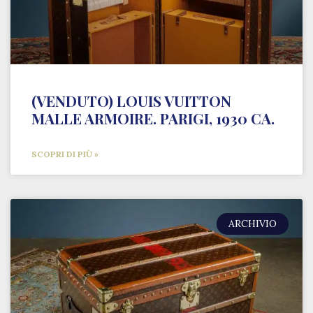
(VENDUTO) LOUIS VUITTON
MALLE ARMOIRE. PARIGI, 1930 CA.
SCOPRI DI PIÙ »
ARCHIVIO