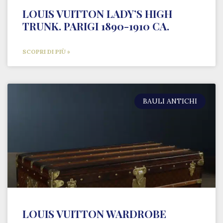
LOUIS VUITTON LADY’S HIGH
TRUNK. PARIGI 1890-1910 CA.
SCOPRI DI PIÙ »
BAULI ANTICHI
LOUIS VUITTON WARDROBE