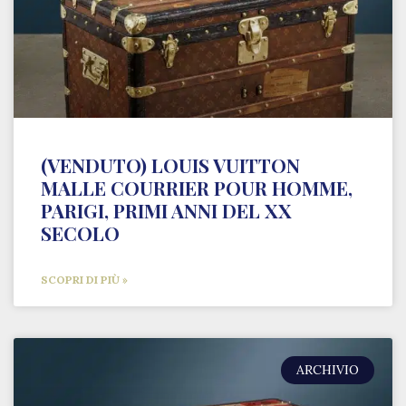
(VENDUTO) LOUIS VUITTON
MALLE COURRIER POUR HOMME,
PARIGI, PRIMI ANNI DEL XX
SECOLO
SCOPRI DI PIÙ »
ARCHIVIO