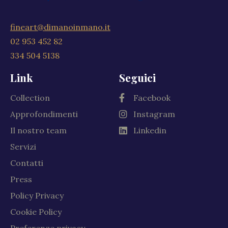
fineart@dimanoinmano.it
02 953 452 82
334 504 5138
Link
Seguici
Collection
Facebook
Approfondimenti
Instagram
Il nostro team
Linkedin
Servizi
Contatti
Press
Policy Privacy
Cookie Policy