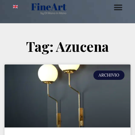
Tag: Azucena
ARCHIVIO