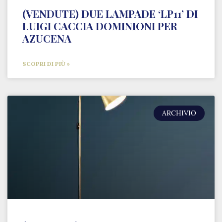
(VENDUTE) DUE LAMPADE ‘LP11’ DI
LUIGI CACCIA DOMINIONI PER
AZUCENA
SCOPRI DI PIÙ »
ARCHIVIO