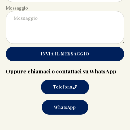
Messaggio
INVIA IL MESSAGGIO
Oppure chiamaci o contattaci su WhatsApp
Telefona
WhatsApp