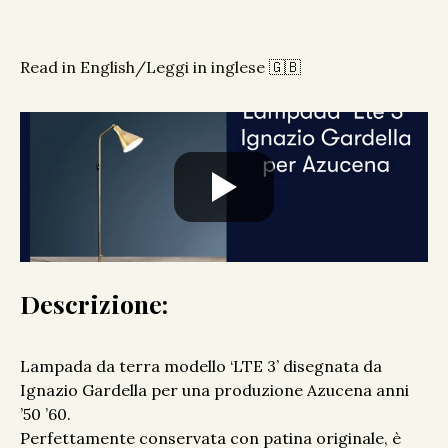
Read in English/Leggi in inglese 🇬🇧
Descrizione:
Lampada da terra modello ‘LTE 3’ disegnata da
Ignazio Gardella per una produzione Azucena anni
’50 ’60.
Perfettamente conservata con patina originale, è