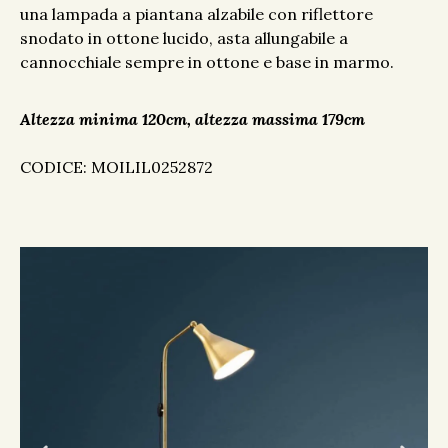
una lampada a piantana alzabile con riflettore
snodato in ottone lucido, asta allungabile a
cannocchiale sempre in ottone e base in marmo.
Altezza minima 120cm, altezza massima 179cm
CODICE: MOILIL0252872