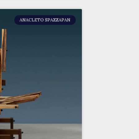
ANACLETO SPAZZAPAN