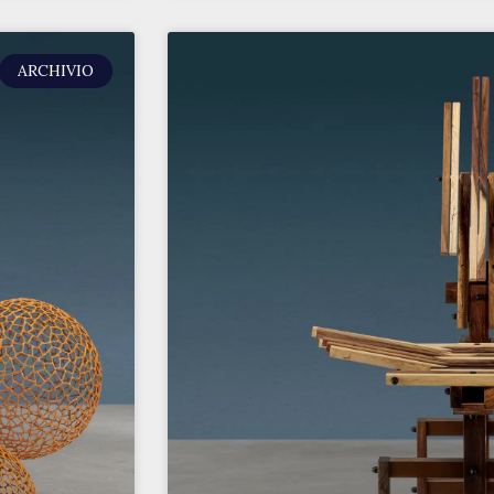
ARCHIVIO