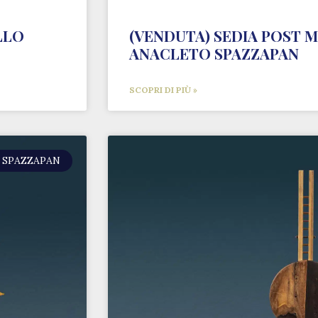
LLO
(VENDUTA) SEDIA POST 
ANACLETO SPAZZAPAN
SCOPRI DI PIÙ »
 SPAZZAPAN