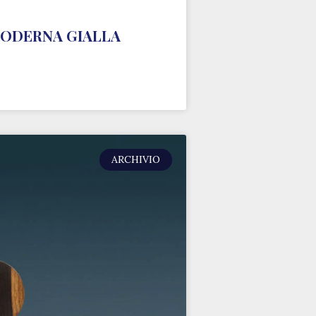
MODERNA GIALLA
ARCHIVIO