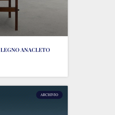
N LEGNO ANACLETO
ARCHIVIO