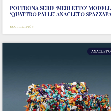
POLTRONA SERIE ‘MERLETTO’ MODEL
‘QUATTRO PALLE’ ANACLETO SPAZZAP
SCOPRI DI PIÙ »
ANACLETO