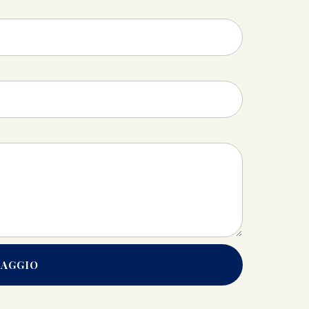
SAGGIO