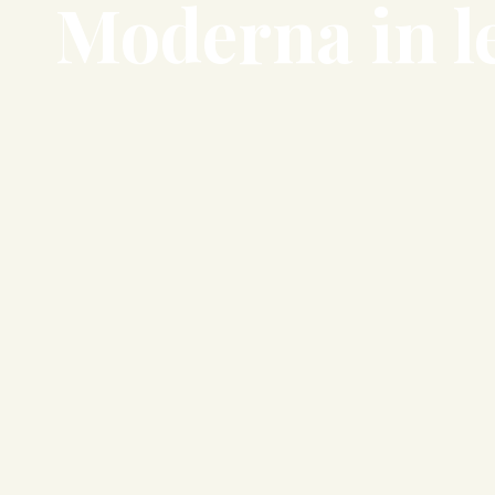
Moderna in l