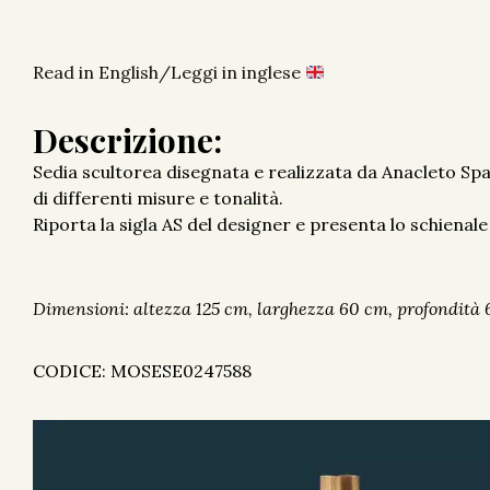
Read in English/Leggi in inglese
Descrizione:
Sedia scultorea disegnata e realizzata da Anacleto Spaz
di differenti misure e tonalità.
Riporta la sigla AS del designer e presenta lo schienale
Dimensioni: altezza 125 cm, larghezza 60 cm, profondità
CODICE: MOSESE0247588