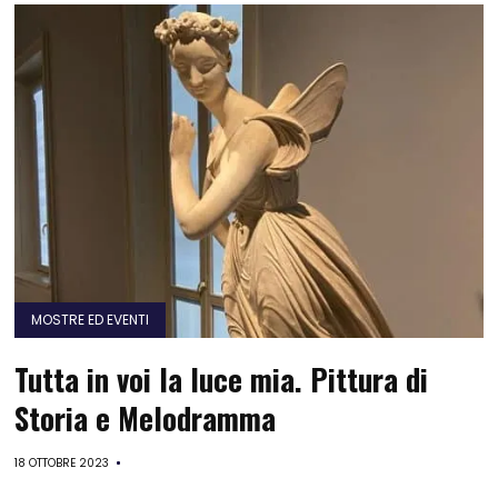
MOSTRE ED EVENTI
Tutta in voi la luce mia. Pittura di
Storia e Melodramma
18 OTTOBRE 2023