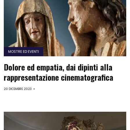
MOSTRE ED EVENTI
Dolore ed empatia, dai dipinti alla
rappresentazione cinematografica
20 DICEMBRE 2023