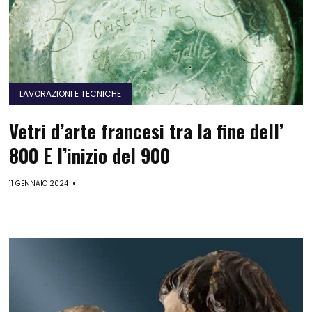
LAVORAZIONI E TECNICHE
Vetri d’arte francesi tra la fine dell’
800 E l’inizio del 900
11 GENNAIO 2024