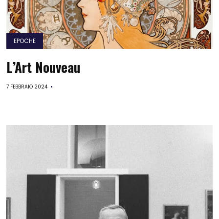
EPOCHE
L’Art Nouveau
7 FEBBRAIO 2024