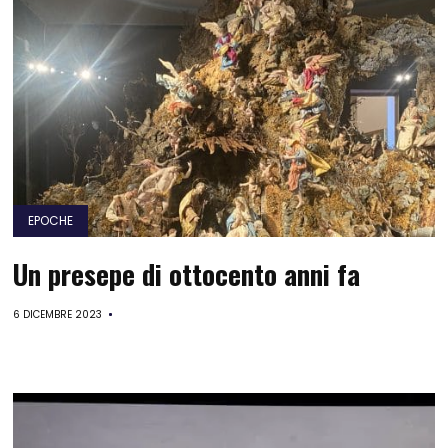
EPOCHE
Un presepe di ottocento anni fa
6 DICEMBRE 2023