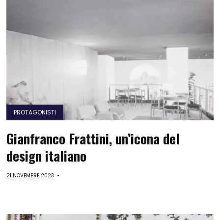
PROTAGONISTI
Gianfranco Frattini, un’icona del
design italiano
21 NOVEMBRE 2023