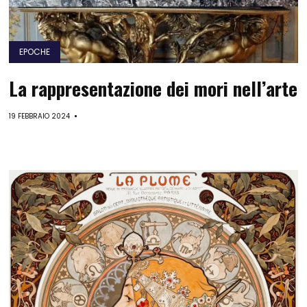
EPOCHE
La rappresentazione dei mori nell’arte
19 FEBBRAIO 2024