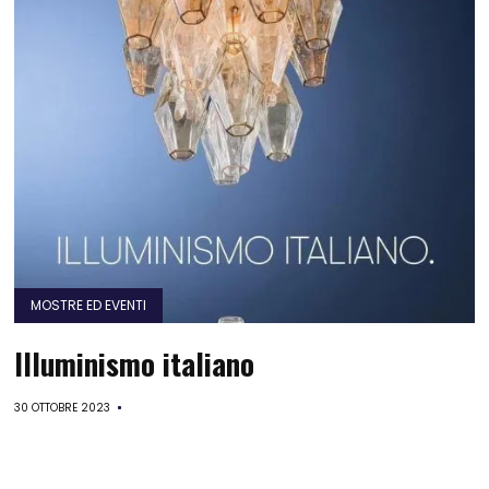
MOSTRE ED EVENTI
Illuminismo italiano
30 OTTOBRE 2023