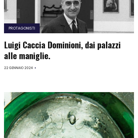
PROTAGONISTI
Luigi Caccia Dominioni, dai palazzi
alle maniglie.
22 GENNAIO 2024