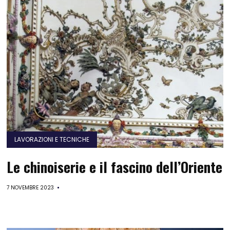
LAVORAZIONI E TECNICHE
Le chinoiserie e il fascino dell’Oriente
7 NOVEMBRE 2023