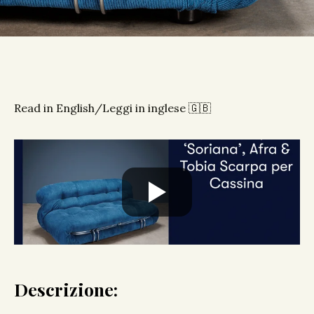
Read in English/Leggi in inglese 🇬🇧
Descrizione: