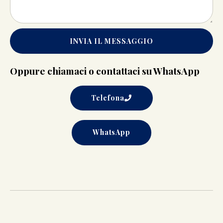
INVIA IL MESSAGGIO
Oppure chiamaci o contattaci su WhatsApp
Telefona
WhatsApp