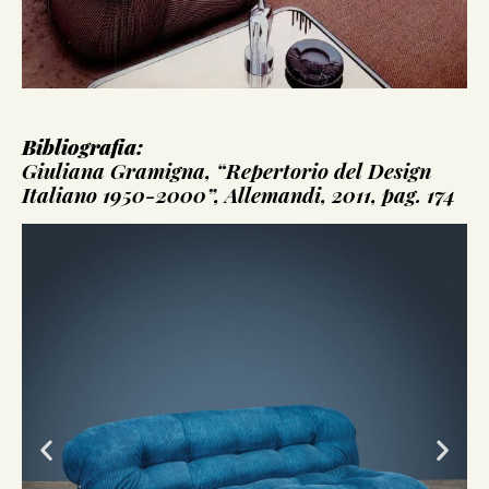
Bibliografia:
Giuliana Gramigna, “Repertorio del Design
Italiano 1950-2000”, Allemandi, 2011, pag. 174