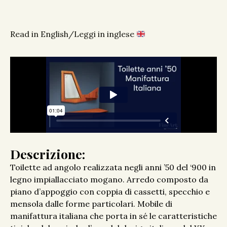
Read in English/Leggi in inglese
Descrizione:
Toilette ad angolo realizzata negli anni ’50 del ‘900 in
legno impiallacciato mogano. Arredo composto da
piano d’appoggio con coppia di cassetti, specchio e
mensola dalle forme particolari. Mobile di
manifattura italiana che porta in sé le caratteristiche