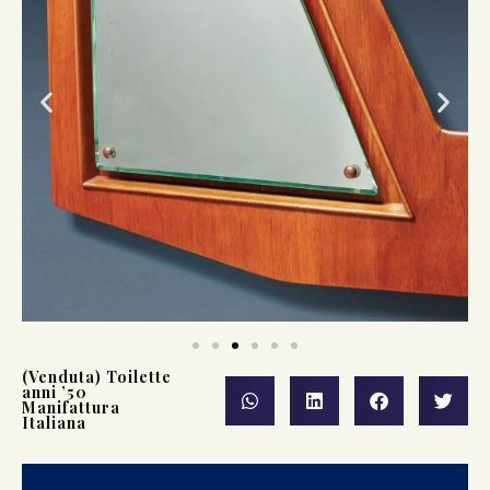
(Venduta) Toilette
anni ’50
Manifattura
Italiana