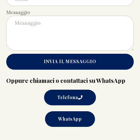
Messaggio
INVIA IL MESSAGGIO
Oppure chiamaci o contattaci su WhatsApp
Telefona
WhatsApp