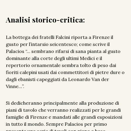
Analisi storico-critica:
La bottega dei fratelli Falcini riporta a Firenze il
gusto per l’intarsio seicentesco; come scrive il
Palacios “… sembrano rifarsi di sana pianta al gusto
dominante alla corte degli ultimi Medici e il
repertorio ornamentale sembra tolto di peso dai
fioriti calepini usati dai commettitori di pietre dure o
dagli ebanisti capeggiati da Leonardo Van der
Vinne…”.
Si dedicheranno principalmente alla produzione di
piani di tavolo che verranno realizzati per le grandi
famiglie di Firenze e mandati alle grandi esposizioni
in tutto il mondo. Sempre Palacios per primo