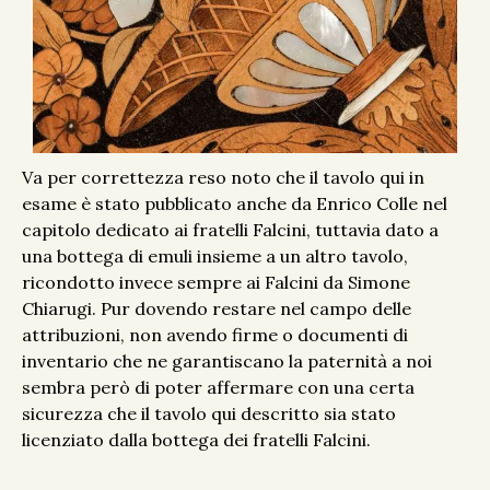
Va per correttezza reso noto che il tavolo qui in
esame è stato pubblicato anche da Enrico Colle nel
capitolo dedicato ai fratelli Falcini, tuttavia dato a
una bottega di emuli insieme a un altro tavolo,
ricondotto invece sempre ai Falcini da Simone
Chiarugi. Pur dovendo restare nel campo delle
attribuzioni, non avendo firme o documenti di
inventario che ne garantiscano la paternità a noi
sembra però di poter affermare con una certa
sicurezza che il tavolo qui descritto sia stato
licenziato dalla bottega dei fratelli Falcini.