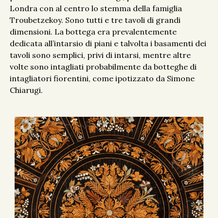
Londra con al centro lo stemma della famiglia
Troubetzekoy. Sono tutti e tre tavoli di grandi
dimensioni. La bottega era prevalentemente
dedicata all’intarsio di piani e talvolta i basamenti dei
tavoli sono semplici, privi di intarsi, mentre altre
volte sono intagliati probabilmente da botteghe di
intagliatori fiorentini, come ipotizzato da Simone
Chiarugi.