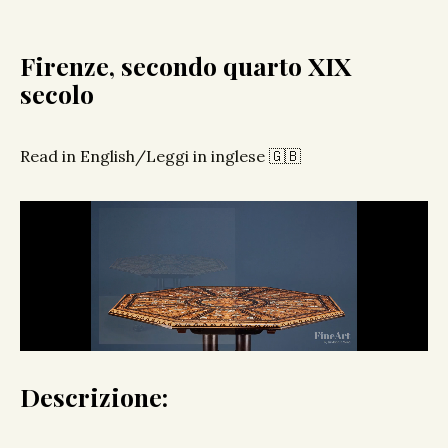
Firenze, secondo quarto XIX
secolo
Read in English/Leggi in inglese 🇬🇧
Descrizione: