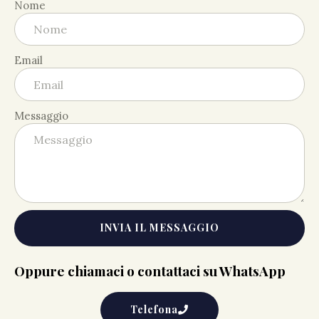
Nome
Email
Messaggio
INVIA IL MESSAGGIO
Oppure chiamaci o contattaci su WhatsApp
Telefona