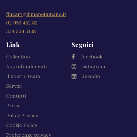
fineart@dimanoinmano.it
02 953 452 82
334 504 5138
Link
Seguici
Collection
Facebook
Approfondimenti
Instagram
Il nostro team
Linkedin
Servizi
Contatti
Press
Policy Privacy
Cookie Policy
Preferenze privacy