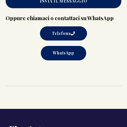
INVIA IL MESSAGGIO
Oppure chiamaci o contattaci su WhatsApp
Telefona
WhatsApp