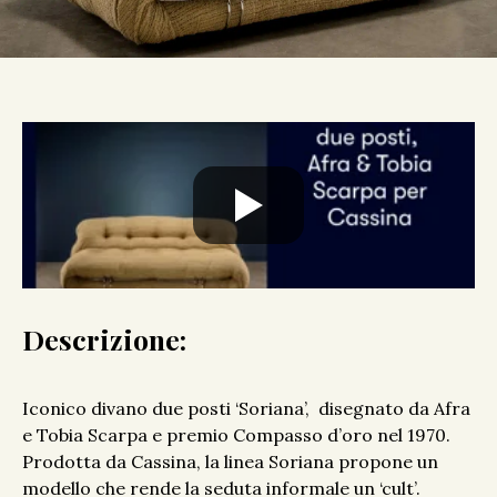
Descrizione:
Iconico divano due posti ‘Soriana’, disegnato da Afra
e Tobia Scarpa e premio Compasso d’oro nel 1970.
Prodotta da Cassina, la linea Soriana propone un
modello che rende la seduta informale un ‘cult’.