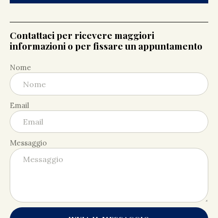
Contattaci per ricevere maggiori
informazioni o per fissare un appuntamento
Nome
Email
Messaggio