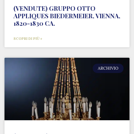
(VENDUTE) GRUPPO OTTO
APPLIQUES BIEDERMEIER, VIENNA,
1820-1830 CA.
SCOPRI DI PIÙ »
ARCHIVIO