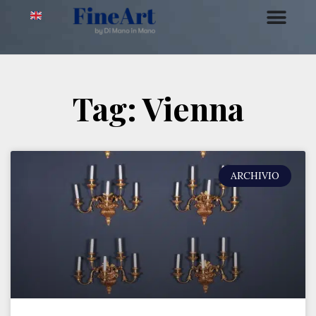
Tag: Vienna
ARCHIVIO