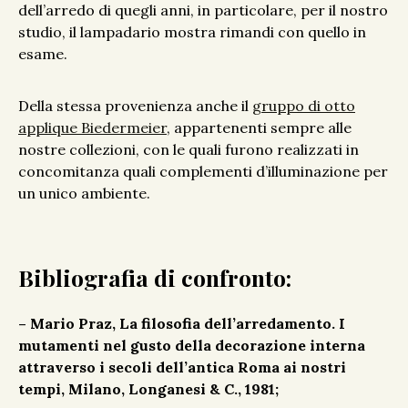
dell’arredo di quegli anni, in particolare, per il nostro
studio, il lampadario mostra rimandi con quello in
esame.
Della stessa provenienza anche il
gruppo di otto
applique Biedermeier
, appartenenti sempre alle
nostre collezioni, con le quali furono realizzati in
concomitanza quali complementi d’illuminazione per
un unico ambiente.
Bibliografia di confronto:
– Mario Praz, La filosofia dell’arredamento. I
mutamenti nel gusto della decorazione interna
attraverso i secoli dell’antica Roma ai nostri
tempi, Milano, Longanesi & C., 1981;