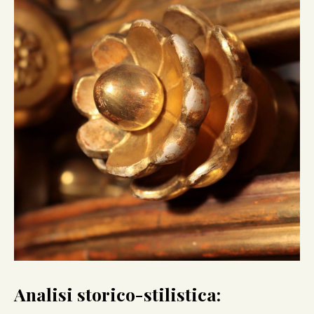
Analisi storico-stilistica: