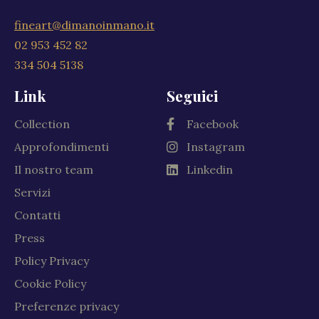
fineart@dimanoinmano.it
02 953 452 82
334 504 5138
Link
Seguici
Collection
Facebook
Approfondimenti
Instagram
Il nostro team
Linkedin
Servizi
Contatti
Press
Policy Privacy
Cookie Policy
Preferenze privacy