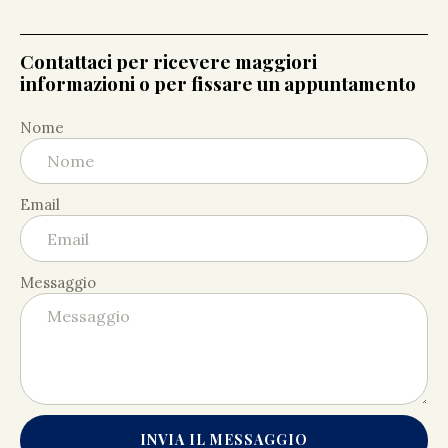
Contattaci per ricevere maggiori
informazioni o per fissare un appuntamento
Nome
Email
Messaggio
INVIA IL MESSAGGIO