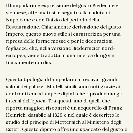
Il lampadario è espressione del gusto Biedermeier
viennese, affermatosi in seguito alla caduta di
Napoleone e con l’inizio del periodo della
Restaurazione. Chiaramente derivazione del gusto
Impero, questo nuovo stile si caratterizza per una
ripresa delle forme mosse e per le decorazioni
fogliacee, che, nella versione Biedermeier nord-
europea, viene tradotta in una ricerca di rigore
tipicamente nordica.
Questa tipologia di lampadario arredava i grandi
saloni dei palazzi. Modelli simili sono noti grazie ai
confronti con stampe e dipinti che riproducono gli
interni dell’epoca. Tra questi, uno di quelli che
riporta maggiori riscontri è un acquerello di Franz
Heinrich, databile al 1829 e nel quale è descritto lo
studio del principe di Metternich al Ministero degli
Esteri. Questo dipinto offre uno spaccato del gusto e