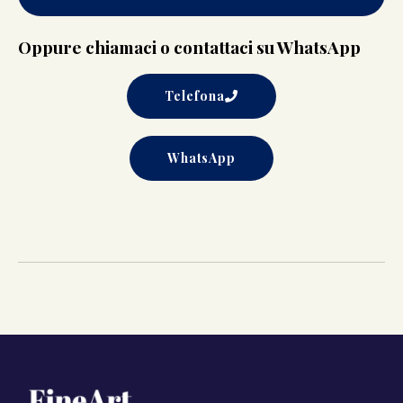
Oppure chiamaci o contattaci su WhatsApp
Telefona
WhatsApp