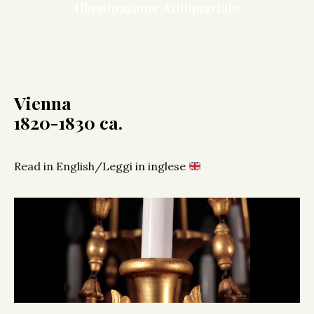
Illuminazione Antiquariato
Vienna
1820-1830 ca.
Read in English/Leggi in inglese