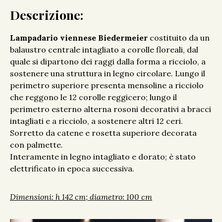
Descrizione:
Lampadario viennese Biedermeier
costituito da un
balaustro centrale intagliato a corolle floreali, dal
quale si dipartono dei raggi dalla forma a ricciolo, a
sostenere una struttura in legno circolare. Lungo il
perimetro superiore presenta mensoline a ricciolo
che reggono le 12 corolle reggicero; lungo il
perimetro esterno alterna rosoni decorativi a bracci
intagliati e a ricciolo, a sostenere altri 12 ceri.
Sorretto da catene e rosetta superiore decorata
con palmette.
Interamente in legno intagliato e dorato; è stato
elettrificato in epoca successiva.
Dimensioni: h 142 cm; diametro: 100 cm