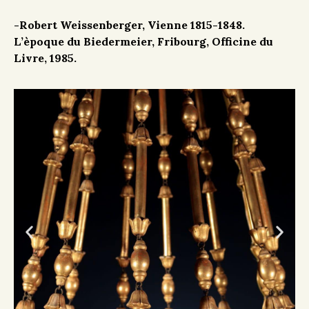
-Robert Weissenberger, Vienne 1815-1848.
L’èpoque du Biedermeier, Fribourg, Officine du
Livre, 1985.