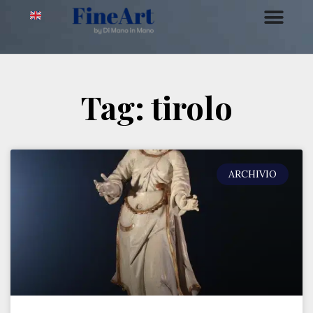
Tag: tirolo
ARCHIVIO