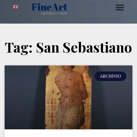
Tag: San Sebastiano
ARCHIVIO