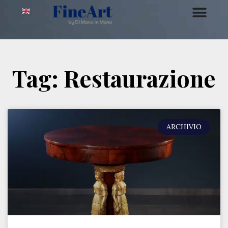
Tag: Restaurazione
ARCHIVIO